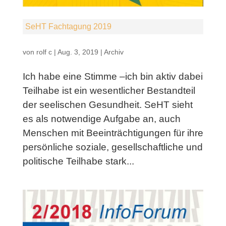
SeHT Fachtagung 2019
von
rolf c
|
Aug. 3, 2019
|
Archiv
Ich habe eine Stimme –ich bin aktiv dabei
Teilhabe ist ein wesentlicher Bestandteil
der seelischen Gesundheit. SeHT sieht
es als notwendige Aufgabe an, auch
Menschen mit Beeinträchtigungen für ihre
persönliche soziale, gesellschaftliche und
politische Teilhabe stark...