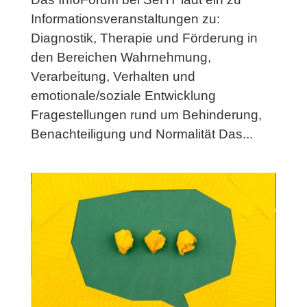
Informationsveranstaltungen zu:
Diagnostik, Therapie und Förderung in
den Bereichen Wahrnehmung,
Verarbeitung, Verhalten und
emotionale/soziale Entwicklung
Fragestellungen rund um Behinderung,
Benachteiligung und Normalität Das...