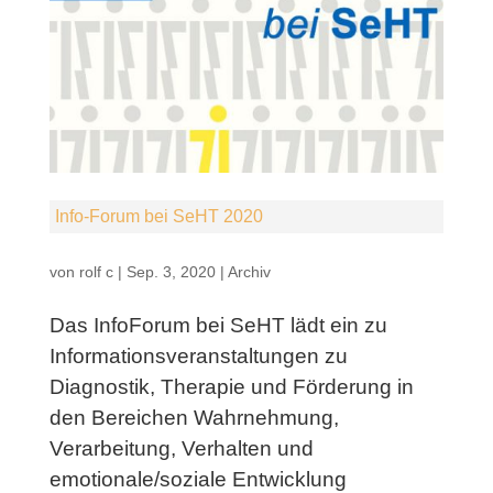
Info-Forum bei SeHT 2020
von
rolf c
|
Sep. 3, 2020
|
Archiv
Das InfoForum bei SeHT lädt ein zu
Informationsveranstaltungen zu
Diagnostik, Therapie und Förderung in
den Bereichen Wahrnehmung,
Verarbeitung, Verhalten und
emotionale/soziale Entwicklung