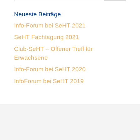
Neueste Beiträge
Info-Forum bei SeHT 2021
SeHT Fachtagung 2021
Club-SeHT – Offener Treff für
Erwachsene
Info-Forum bei SeHT 2020
InfoForum bei SeHT 2019