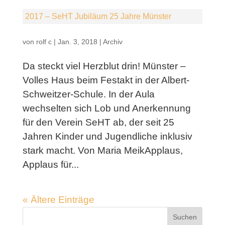
2017 – SeHT Jubiläum 25 Jahre Münster
von
rolf c
|
Jan. 3, 2018
|
Archiv
Da steckt viel Herzblut drin! Münster –
Volles Haus beim Festakt in der Albert-
Schweitzer-Schule. In der Aula
wechselten sich Lob und Anerkennung
für den Verein SeHT ab, der seit 25
Jahren Kinder und Jugendliche inklusiv
stark macht. Von Maria MeikApplaus,
Applaus für...
« Ältere Einträge