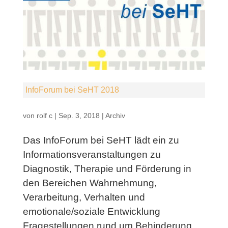
InfoForum bei SeHT 2018
von
rolf c
|
Sep. 3, 2018
|
Archiv
Das InfoForum bei SeHT lädt ein zu
Informationsveranstaltungen zu
Diagnostik, Therapie und Förderung in
den Bereichen Wahrnehmung,
Verarbeitung, Verhalten und
emotionale/soziale Entwicklung
Fragestellungen rund um Behinderung,