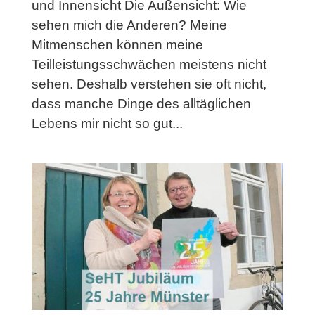
und Innensicht Die Außensicht: Wie
sehen mich die Anderen? Meine
Mitmenschen können meine
Teilleistungsschwächen meistens nicht
sehen. Deshalb verstehen sie oft nicht,
dass manche Dinge des alltäglichen
Lebens mir nicht so gut...