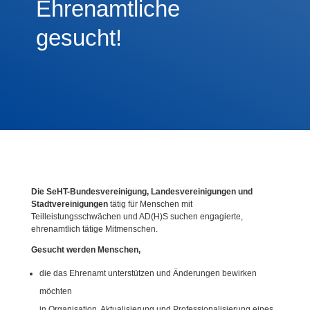
Ehrenamtliche
gesucht!
Die SeHT-Bundesvereinigung, Landesvereinigungen und
Stadtvereinigungen
tätig für Menschen mit
Teilleistungsschwächen und AD(H)S suchen engagierte,
ehrenamtlich tätige Mitmenschen.
Gesucht werden Menschen,
die das Ehrenamt unterstützen und Änderungen bewirken
möchten
in Organisation, Aktualisierung und Professionalisierung eines