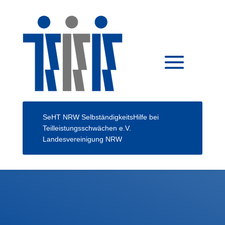
SeHT NRW
SelbständigkeitsHilfe bei
Teilleistungsschwächen e.V.
Landesvereinigung NRW