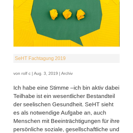
SeHT Fachtagung 2019
von
rolf c
|
Aug. 3, 2019
|
Archiv
Ich habe eine Stimme –ich bin aktiv dabei
Teilhabe ist ein wesentlicher Bestandteil
der seelischen Gesundheit. SeHT sieht
es als notwendige Aufgabe an, auch
Menschen mit Beeinträchtigungen für ihre
persönliche soziale, gesellschaftliche und