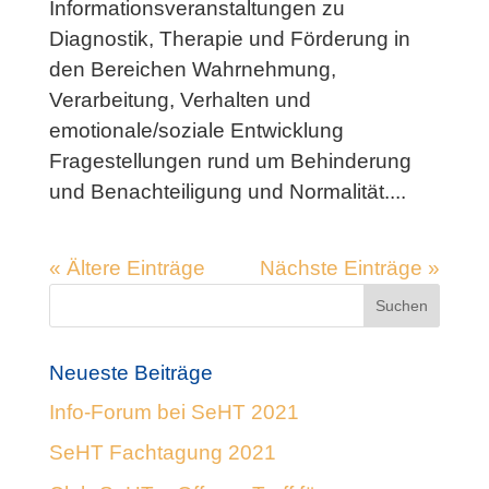
Informationsveranstaltungen zu
Diagnostik, Therapie und Förderung in
den Bereichen Wahrnehmung,
Verarbeitung, Verhalten und
emotionale/soziale Entwicklung
Fragestellungen rund um Behinderung
und Benachteiligung und Normalität....
« Ältere Einträge
Nächste Einträge »
Neueste Beiträge
Info-Forum bei SeHT 2021
SeHT Fachtagung 2021