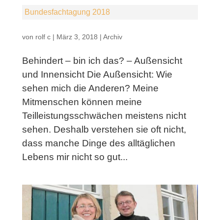
Bundesfachtagung 2018
von
rolf c
|
März 3, 2018
|
Archiv
Behindert – bin ich das? – Außensicht
und Innensicht Die Außensicht: Wie
sehen mich die Anderen? Meine
Mitmenschen können meine
Teilleistungsschwächen meistens nicht
sehen. Deshalb verstehen sie oft nicht,
dass manche Dinge des alltäglichen
Lebens mir nicht so gut...