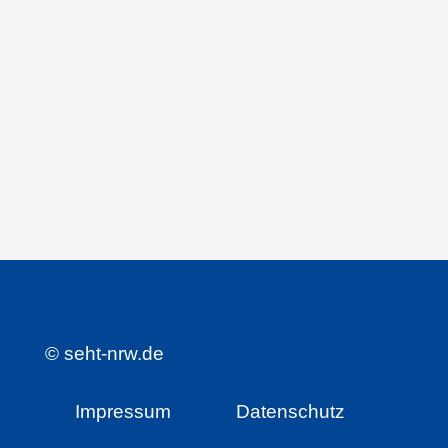
©
seht-nrw.de
Impressum
Datenschutz