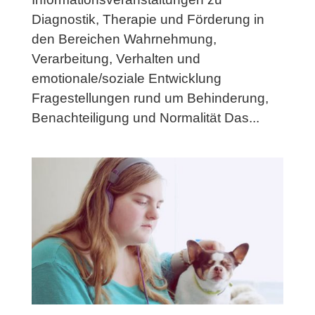
Diagnostik, Therapie und Förderung in
den Bereichen Wahrnehmung,
Verarbeitung, Verhalten und
emotionale/soziale Entwicklung
Fragestellungen rund um Behinderung,
Benachteiligung und Normalität Das...