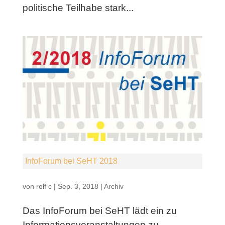
politische Teilhabe stark...
InfoForum bei SeHT 2018
von
rolf c
|
Sep. 3, 2018
|
Archiv
Das InfoForum bei SeHT lädt ein zu
Informationsveranstaltungen zu