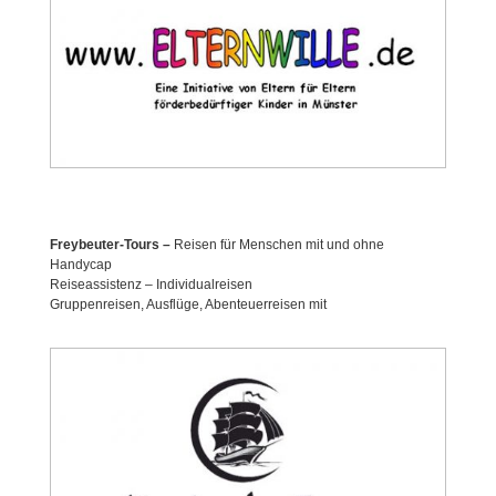
Freybeuter-Tours –
Reisen für Menschen mit und ohne
Handycap
Reiseassistenz – Individualreisen
Gruppenreisen, Ausflüge, Abenteuerreisen mit