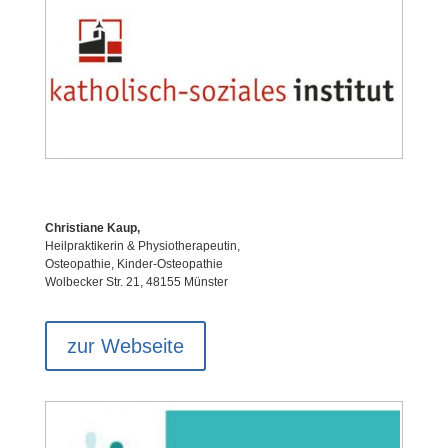
Christiane Kaup,
Heilpraktikerin & Physiotherapeutin,
Osteopathie, Kinder-Osteopathie
Wolbecker Str. 21, 48155 Münster
zur Webseite