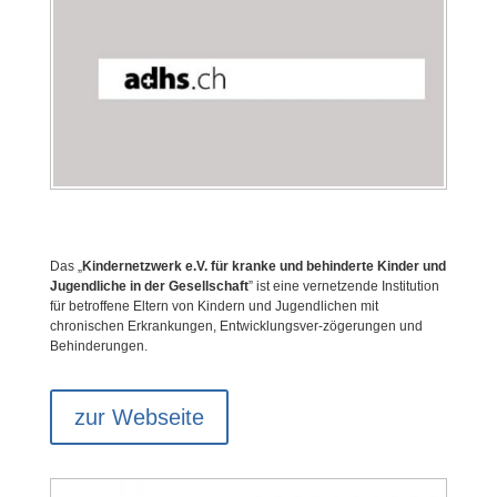
Das „
Kindernetzwerk e.V. für kranke und behinderte Kinder und
Jugendliche in der Gesellschaft
” ist eine vernetzende Institution
für betroffene Eltern von Kindern und Jugendlichen mit
chronischen Erkrankungen, Entwicklungsver-zögerungen und
Behinderungen.
zur Webseite