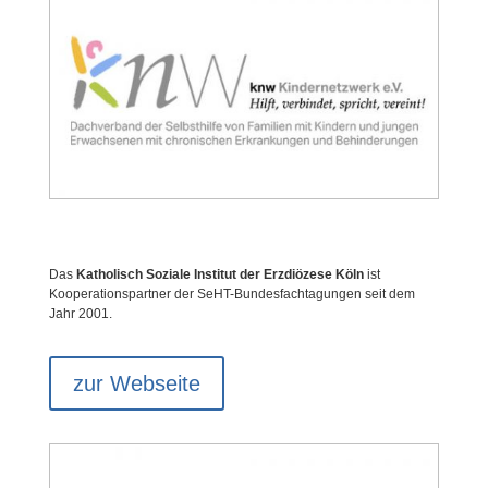
Das
Katholisch Soziale Institut der Erzdiözese Köln
ist
Kooperationspartner der SeHT-Bundesfachtagungen seit dem
Jahr 2001.
zur Webseite