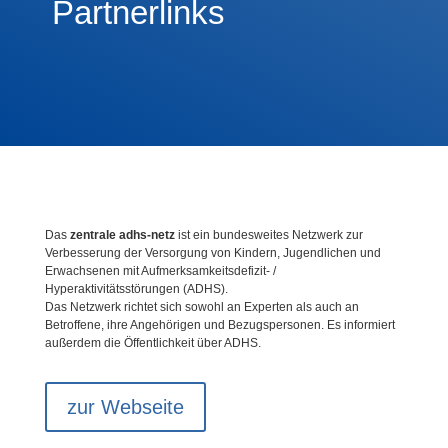
Partnerlinks
Das
zentrale adhs-netz
ist ein bundesweites Netzwerk zur
Verbesserung der Versorgung von Kindern, Jugendlichen und
Erwachsenen mit Aufmerksamkeitsdefizit- /
Hyperaktivitätsstörungen (ADHS).
Das Netzwerk richtet sich sowohl an Experten als auch an
Betroffene, ihre Angehörigen und Bezugspersonen. Es informiert
außerdem die Öffentlichkeit über ADHS.
zur Webseite