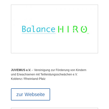
JUVEMUS e.V.
– Vereinigung zur Förderung von Kindern
und Erwachsenen mit Teilleistungsschwächen e.V.
Koblenz / Rheinland-Pfalz
zur Webseite