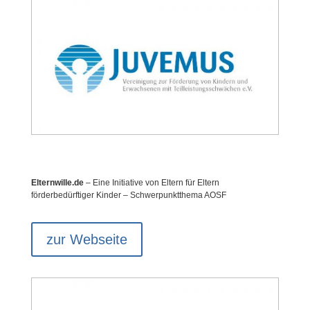
Elternwille.de
– Eine Initiative von Eltern für Eltern
förderbedürftiger Kinder – Schwerpunktthema AOSF
zur Webseite