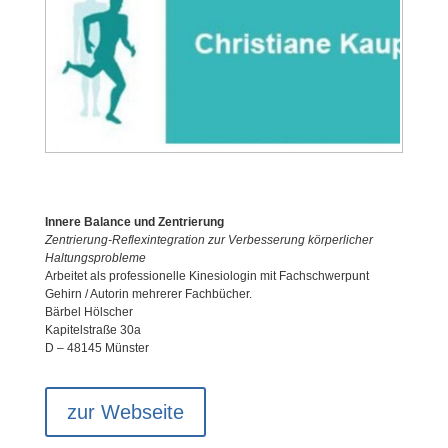
Innere Balance und Zentrierung
Zentrierung-Reflexintegration zur Verbesserung körperlicher
Haltungsprobleme
Arbeitet als professionelle Kinesiologin mit Fachschwerpunt
Gehirn / Autorin mehrerer Fachbücher.
Bärbel Hölscher
Kapitelstraße 30a
D – 48145 Münster
zur Webseite