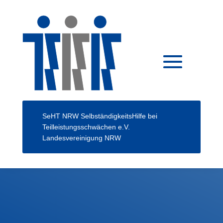
SeHT NRW
SelbständigkeitsHilfe bei
Teilleistungsschwächen e.V.
Landesvereinigung NRW