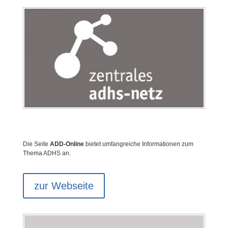
Die Seite
ADD-Online
bietet umfangreiche Informationen zum
Thema ADHS an.
zur Webseite