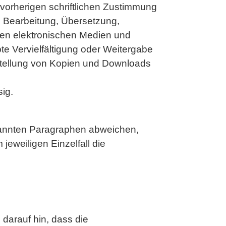
vorherigen schriftlichen Zustimmung
g, Bearbeitung, Übersetzung,
ren elektronischen Medien und
te Vervielfältigung oder Weitergabe
Herstellung von Kopien und Downloads
sig.
nannten Paragraphen abweichen,
jeweiligen Einzelfall die
darauf hin, dass die