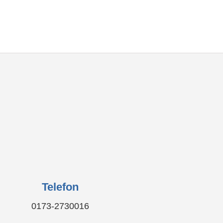
Telefon
0173-2730016