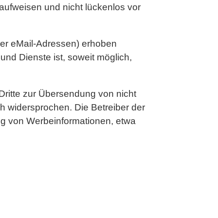
 aufweisen und nicht lückenlos vor
der eMail-Adressen) erhoben
 und Dienste ist, soweit möglich,
Dritte zur Übersendung von nicht
ch widersprochen. Die Betreiber der
ung von Werbeinformationen, etwa