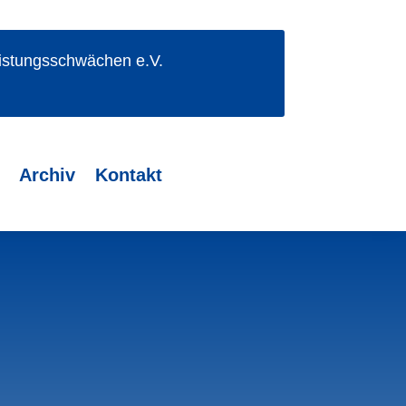
leistungsschwächen e.V.
Archiv
Kontakt