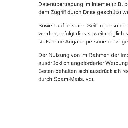
Datenübertragung im Internet (z.B. 
dem Zugriff durch Dritte geschützt 
Soweit auf unseren Seiten personen
werden, erfolgt dies soweit möglich s
stets ohne Angabe personenbezoge
Der Nutzung von im Rahmen der Impr
ausdrücklich angeforderter Werbung 
Seiten behalten sich ausdrücklich r
durch Spam-Mails, vor.