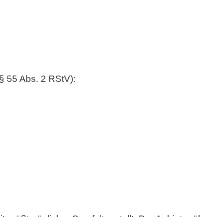
§ 55 Abs. 2 RStV):