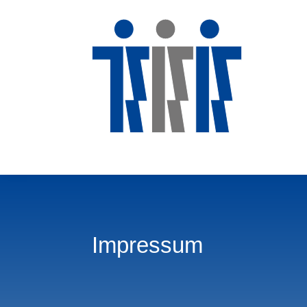
Impressum